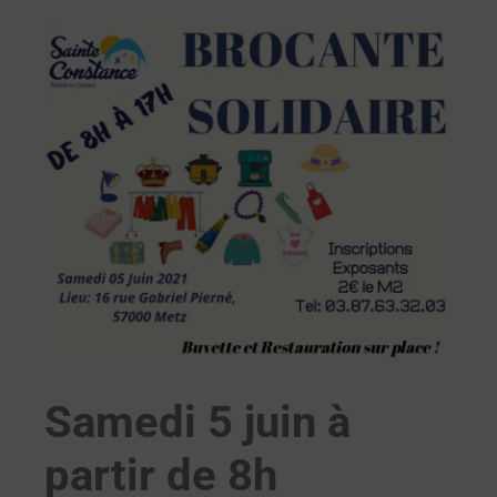
Samedi 5 juin à
partir de 8h