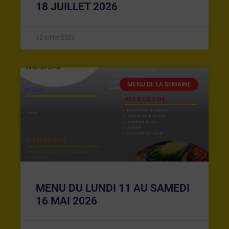
18 JUILLET 2026
12 juillet 2026
MENU DE LA SEMAINE
MENU DU LUNDI 11 AU SAMEDI
16 MAI 2026