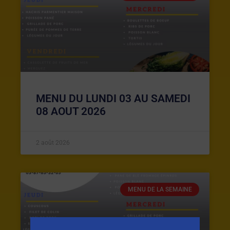
MENU DU LUNDI 03 AU SAMEDI
08 AOUT 2026
2 août 2026
MENU DE LA SEMAINE