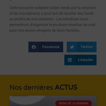
Cette brocante solidaire (objet vendu par la structure
et les inscriptions) a pour but de récolter des fonds
au profits de nos résidents . Les bénéfices nous
permettront d’organiser le prochain réveillon de noël
pour nos jeunes éloignés de leurs familles.
Facebook
Twitter
LinkedIn
Nos dernières
ACTUS
MENU DE LA SEMAINE