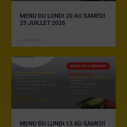
MENU DU LUNDI 20 AU SAMEDI
25 JUILLET 2026
19 juillet 2026
MENU DE LA SEMAINE
MENU DU LUNDI 13 AU SAMEDI