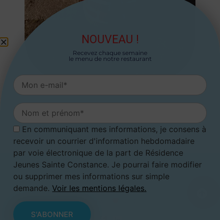
NOUVEAU !
Recevez chaque semaine
le menu de notre restaurant
En communiquant mes informations, je consens à
recevoir un courrier d'information hebdomadaire
par voie électronique de la part de Résidence
Jeunes Sainte Constance. Je pourrai faire modifier
© Résidence Jeunes Sainte Constance - Tous droits réservés -
ou supprimer mes informations sur simple
Mentions légales
demande.
Voir les mentions légales.
Made with
by
OCI