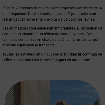
Plus de 20 thèmes d’activités sont proposés aux résidents. A
une fréquence d’une animation tous les 2 jours, cela a un
réel impact et représente une plus-value pour ces jeunes.
Les animations sont généralement gratuites, à l’exception de
certaines se situant à l’extérieur qui sont payantes. Ces
dernières sont prises en charge à 50% par la résidence, qui
effectue également le transport.
Toutes les activités ont un but précis et l’objectif commun de
celles-ci est d’aider les jeunes à gagner en autonomie.