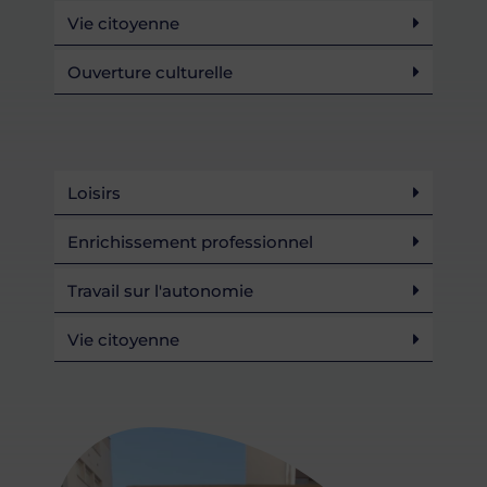
Vie citoyenne
Ouverture culturelle
Loisirs
Enrichissement professionnel
Travail sur l'autonomie
Vie citoyenne