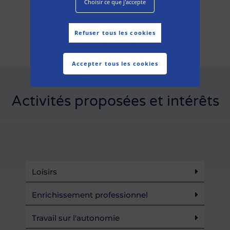
Choisir ce que j'accepte
Page Facebook
Refuser tous les cookies
Accepter tous les cookies
Activités proposées et intérêts
Loisirs
Enrichissement professionnel
Travail sur l'autonomie