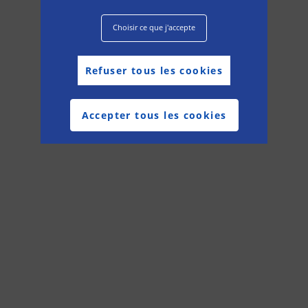
Choisir ce que j'accepte
Refuser tous les cookies
Accepter tous les cookies