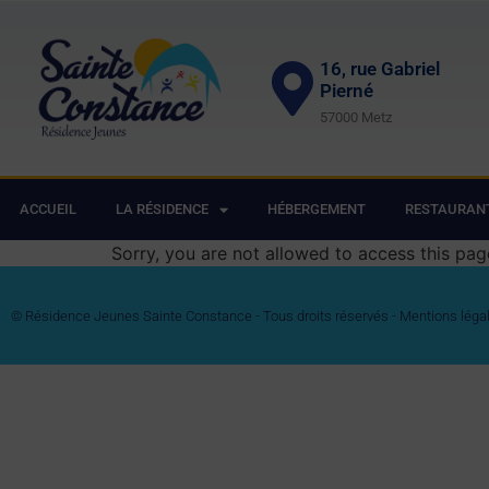
16, rue Gabriel
Pierné
57000 Metz
ACCUEIL
LA RÉSIDENCE
HÉBERGEMENT
RESTAURAN
Sorry, you are not allowed to access this pag
© Résidence Jeunes Sainte Constance - Tous droits réservés -
Mentions léga