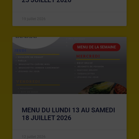
19 juillet 2026
MENU DE LA SEMAINE
MENU DU LUNDI 13 AU SAMEDI
18 JUILLET 2026
12 juillet 2026