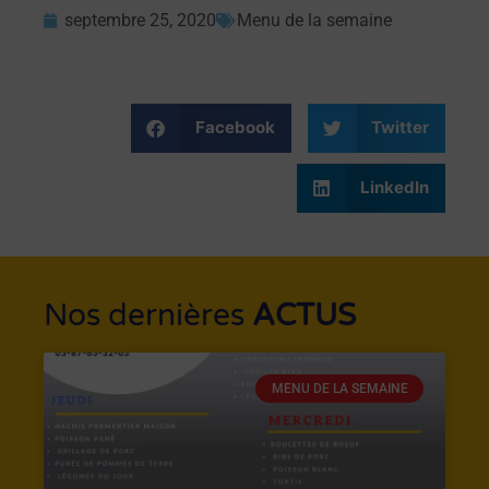
septembre 25, 2020
Menu de la semaine
Facebook
Twitter
LinkedIn
Nos dernières
ACTUS
MENU DE LA SEMAINE