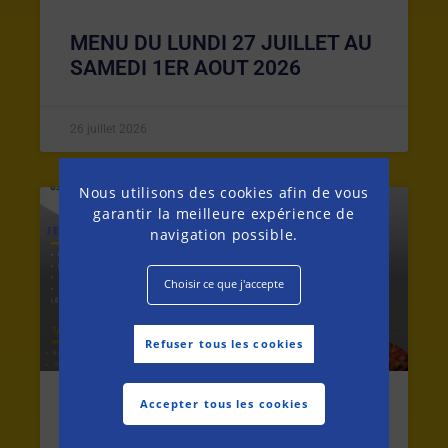
MENU DU LUNDI 27 JUILLET AU
SAMEDI 1ER AOUT 2026
26 juillet 2026
Nous utilisons des cookies afin de vous
garantir la meilleure expérience de
MENU DE LA SEMAINE
navigation possible.
Choisir ce que j'accepte
Refuser tous les cookies
Accepter tous les cookies
MENU DU LUNDI 20 AU SAMEDI
25 JUILLET 2026