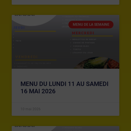
MENU DE LA SEMAINE
MENU DU LUNDI 11 AU SAMEDI
16 MAI 2026
10 mai 2026