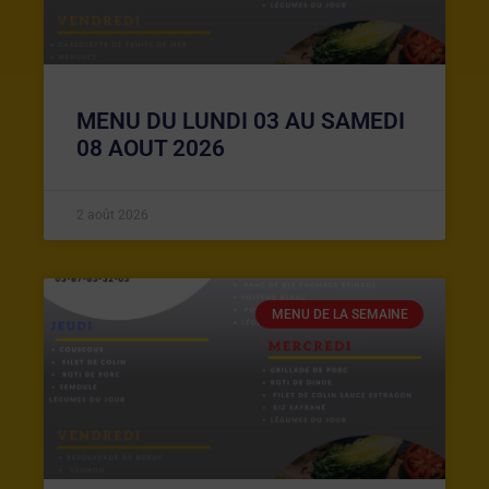
MENU DU LUNDI 03 AU SAMEDI
08 AOUT 2026
2 août 2026
MENU DE LA SEMAINE