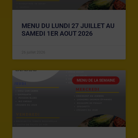
MENU DU LUNDI 27 JUILLET AU
SAMEDI 1ER AOUT 2026
26 juillet 2026
MENU DE LA SEMAINE