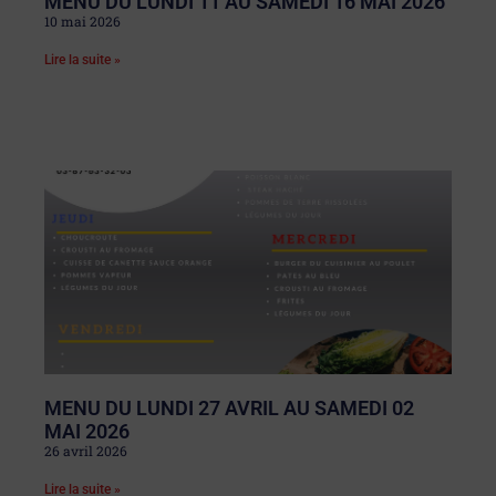
MENU DU LUNDI 11 AU SAMEDI 16 MAI 2026
10 mai 2026
Lire la suite »
MENU DU LUNDI 27 AVRIL AU SAMEDI 02
MAI 2026
26 avril 2026
Lire la suite »