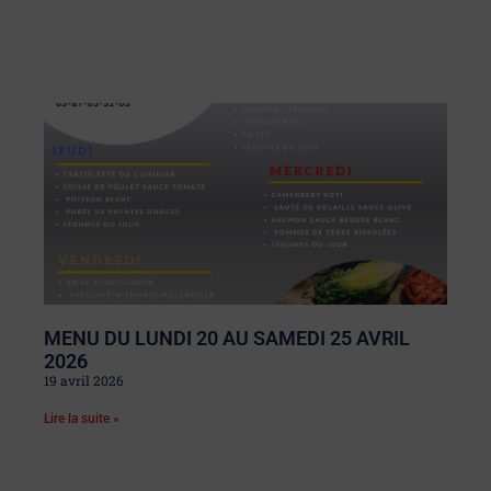
MENU DU LUNDI 20 AU SAMEDI 25 AVRIL
2026
19 avril 2026
Lire la suite »