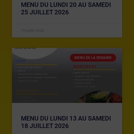
MENU DU LUNDI 20 AU SAMEDI
25 JUILLET 2026
19 juillet 2026
MENU DE LA SEMAINE
MENU DU LUNDI 13 AU SAMEDI
18 JUILLET 2026