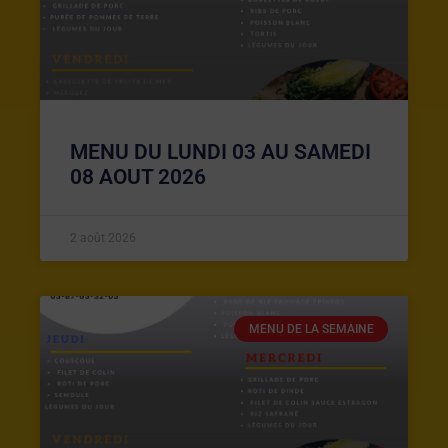
MENU DU LUNDI 03 AU SAMEDI
08 AOUT 2026
2 août 2026
MENU DE LA SEMAINE