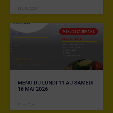
12 juillet 2026
MENU DE LA SEMAINE
MENU DU LUNDI 11 AU SAMEDI
16 MAI 2026
10 mai 2026