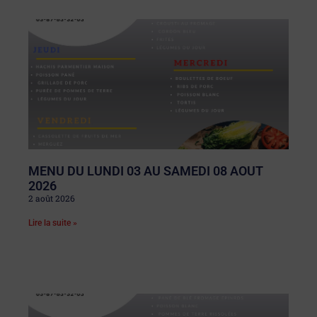
MENU DU LUNDI 03 AU SAMEDI 08 AOUT
2026
2 août 2026
Lire la suite »