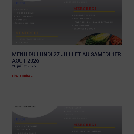
MENU DU LUNDI 27 JUILLET AU SAMEDI 1ER
AOUT 2026
26 juillet 2026
Lire la suite »