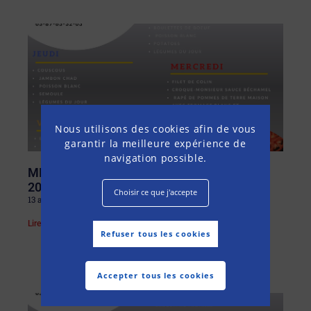
Nous utilisons des cookies afin de vous
garantir la meilleure expérience de
navigation possible.
MENU DU LUNDI 13 AU SAMEDI 18 AVRIL
2026
Choisir ce que j'accepte
13 avril 2026
Lire la suite »
Refuser tous les cookies
Accepter tous les cookies