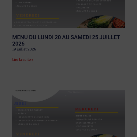
MENU DU LUNDI 20 AU SAMEDI 25 JUILLET
2026
19 juillet 2026
Lire la suite »