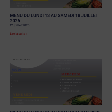
MENU DU LUNDI 13 AU SAMEDI 18 JUILLET
2026
12 juillet 2026
Lire la suite »