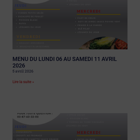
MENU DU LUNDI 06 AU SAMEDI 11 AVRIL
2026
5 avril 2026
Lire la suite »