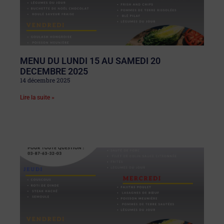
MENU DU LUNDI 15 AU SAMEDI 20
DECEMBRE 2025
14 décembre 2025
Lire la suite »