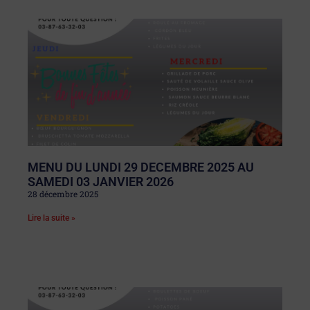
MENU DU LUNDI 29 DECEMBRE 2025 AU
SAMEDI 03 JANVIER 2026
28 décembre 2025
Lire la suite »