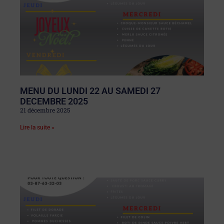
MENU DU LUNDI 22 AU SAMEDI 27
DECEMBRE 2025
21 décembre 2025
Lire la suite »