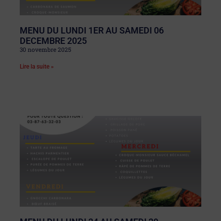
MENU DU LUNDI 1ER AU SAMEDI 06
DECEMBRE 2025
30 novembre 2025
Lire la suite »