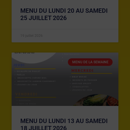
MENU DU LUNDI 20 AU SAMEDI
25 JUILLET 2026
19 juillet 2026
MENU DE LA SEMAINE
MENU DU LUNDI 13 AU SAMEDI
18 JUILLET 2026