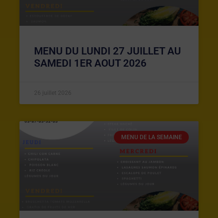
MENU DU LUNDI 27 JUILLET AU
SAMEDI 1ER AOUT 2026
26 juillet 2026
MENU DE LA SEMAINE