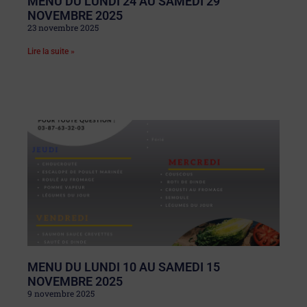
MENU DU LUNDI 24 AU SAMEDI 29
NOVEMBRE 2025
23 novembre 2025
Lire la suite »
MENU DU LUNDI 10 AU SAMEDI 15
NOVEMBRE 2025
9 novembre 2025