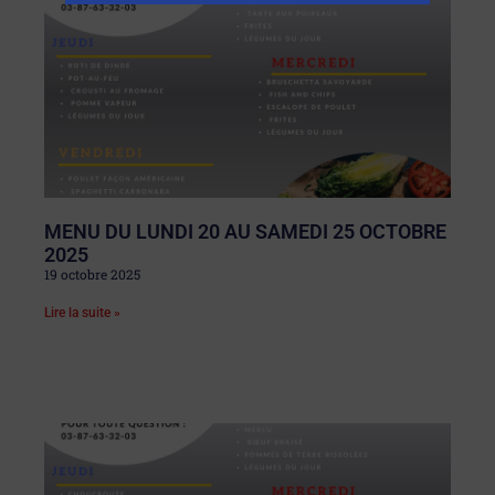
MENU DU LUNDI 20 AU SAMEDI 25 OCTOBRE
2025
19 octobre 2025
Lire la suite »