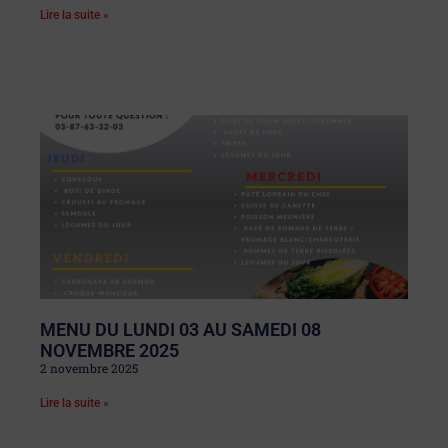
Lire la suite »
MENU DU LUNDI 03 AU SAMEDI 08
NOVEMBRE 2025
2 novembre 2025
Lire la suite »