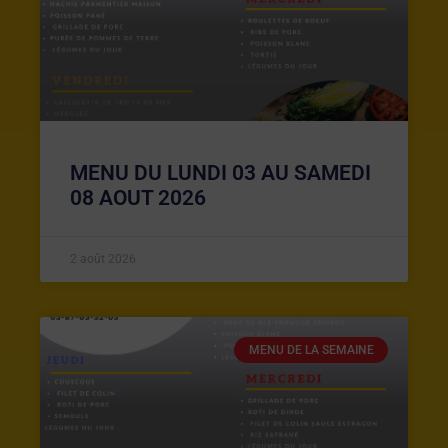
MENU DU LUNDI 03 AU SAMEDI
08 AOUT 2026
2 août 2026
MENU DE LA SEMAINE