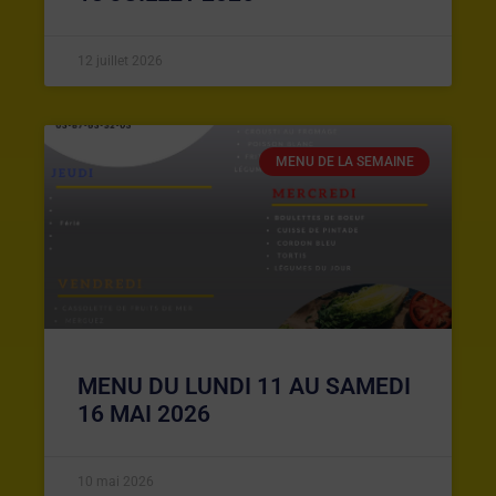
12 juillet 2026
MENU DE LA SEMAINE
MENU DU LUNDI 11 AU SAMEDI
16 MAI 2026
10 mai 2026