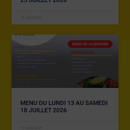
19 juillet 2026
MENU DE LA SEMAINE
MENU DU LUNDI 13 AU SAMEDI
18 JUILLET 2026
12 juillet 2026