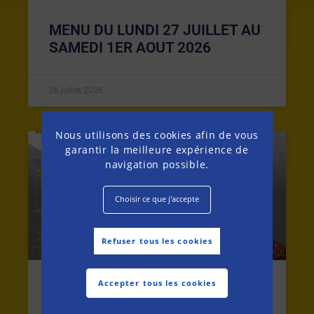
MENU DU LUNDI 27 JUILLET AU
SAMEDI 1ER AOUT 2026
26 juillet 2026
Nous utilisons des cookies afin de vous
garantir la meilleure expérience de
MENU DE LA SEMAINE
navigation possible.
Choisir ce que j'accepte
Refuser tous les cookies
Accepter tous les cookies
MENU DU LUNDI 20 AU SAMEDI
25 JUILLET 2026