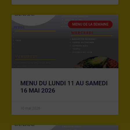
MENU DE LA SEMAINE
MENU DU LUNDI 11 AU SAMEDI
16 MAI 2026
10 mai 2026