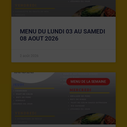
MENU DU LUNDI 03 AU SAMEDI
08 AOUT 2026
2 août 2026
MENU DE LA SEMAINE