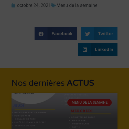
octobre 24, 2021
Menu de la semaine
Facebook
Twitter
LinkedIn
Nos dernières
ACTUS
MENU DE LA SEMAINE