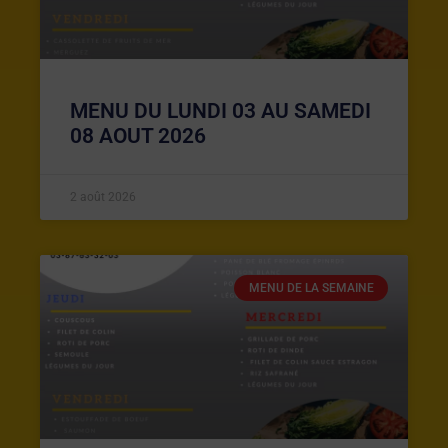
MENU DU LUNDI 03 AU SAMEDI
08 AOUT 2026
2 août 2026
MENU DE LA SEMAINE