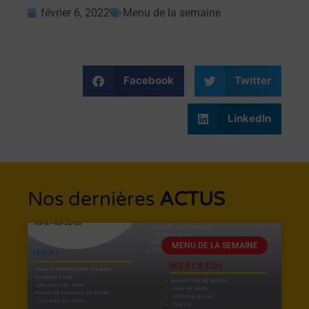
février 6, 2022
Menu de la semaine
Facebook
Twitter
LinkedIn
Nos dernières
ACTUS
MENU DE LA SEMAINE