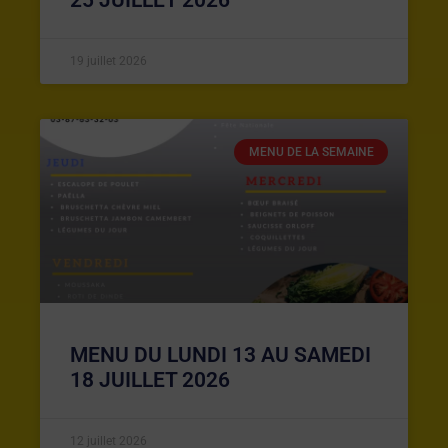
19 juillet 2026
MENU DE LA SEMAINE
MENU DU LUNDI 13 AU SAMEDI
18 JUILLET 2026
12 juillet 2026