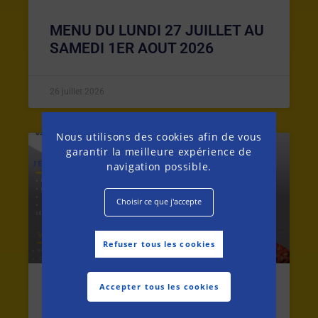
MENU DU LUNDI 27 JUILLET AU
SAMEDI 1ER AOUT 2026
26 juillet 2026
Nous utilisons des cookies afin de vous
garantir la meilleure expérience de
MENU DE LA SEMAINE
navigation possible.
Choisir ce que j'accepte
Refuser tous les cookies
Accepter tous les cookies
MENU DU LUNDI 20 AU SAMEDI
25 JUILLET 2026