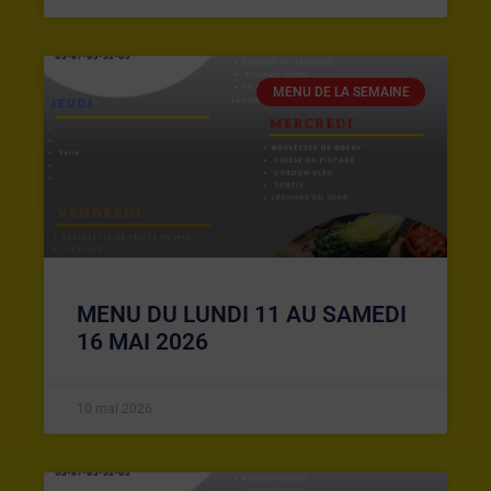
MENU DE LA SEMAINE
MENU DU LUNDI 11 AU SAMEDI
16 MAI 2026
10 mai 2026