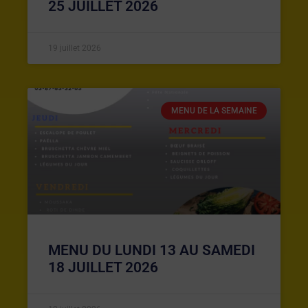
25 JUILLET 2026
19 juillet 2026
MENU DE LA SEMAINE
MENU DU LUNDI 13 AU SAMEDI
18 JUILLET 2026