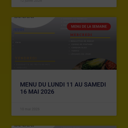
12 juillet 2026
MENU DE LA SEMAINE
MENU DU LUNDI 11 AU SAMEDI
16 MAI 2026
10 mai 2026