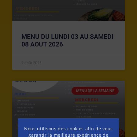
MENU DU LUNDI 03 AU SAMEDI
08 AOUT 2026
2 août 2026
MENU DE LA SEMAINE
Nous utilisons des cookies afin de vous
garantir la meilleure expérience de