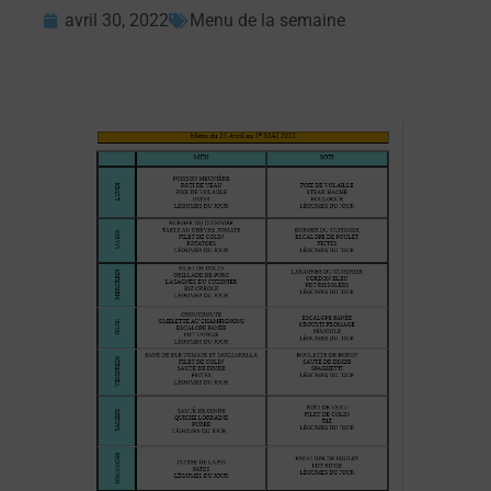
avril 30, 2022
Menu de la semaine