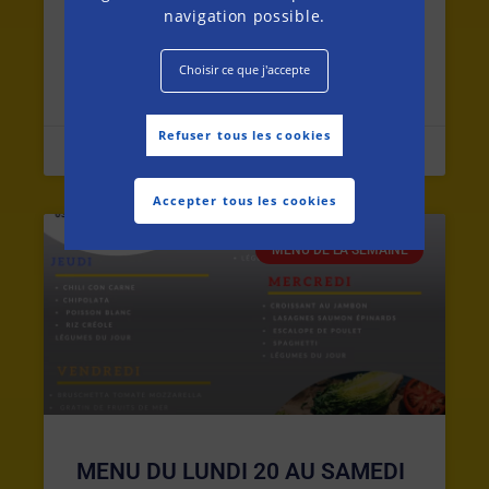
navigation possible.
MENU DU LUNDI 27 JUILLET AU
Choisir ce que j'accepte
SAMEDI 1ER AOUT 2026
Refuser tous les cookies
26 juillet 2026
Accepter tous les cookies
MENU DE LA SEMAINE
MENU DU LUNDI 20 AU SAMEDI