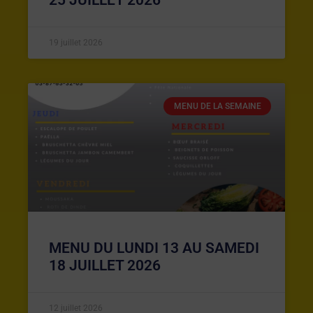
19 juillet 2026
MENU DE LA SEMAINE
MENU DU LUNDI 13 AU SAMEDI
18 JUILLET 2026
12 juillet 2026