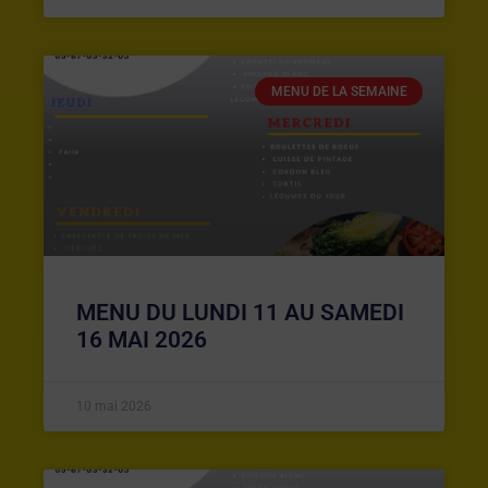
MENU DE LA SEMAINE
MENU DU LUNDI 11 AU SAMEDI
16 MAI 2026
10 mai 2026