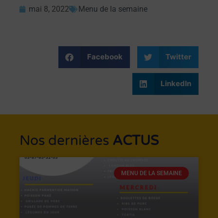
mai 8, 2022
Menu de la semaine
Facebook
Twitter
LinkedIn
Nos dernières
ACTUS
MENU DE LA SEMAINE