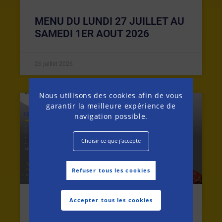
MENU DU LUNDI 27 JUILLET AU
SAMEDI 1ER AOUT 2026
26 juillet 2026
Nous utilisons des cookies afin de vous
garantir la meilleure expérience de
MENU DE LA SEMAINE
navigation possible.
Choisir ce que j'accepte
Refuser tous les cookies
Accepter tous les cookies
MENU DU LUNDI 20 AU SAMEDI
25 JUILLET 2026