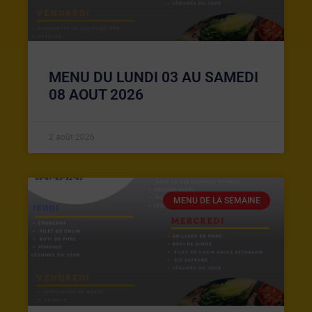
MENU DU LUNDI 03 AU SAMEDI
08 AOUT 2026
2 août 2026
MENU DE LA SEMAINE