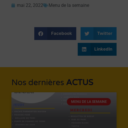
mai 22, 2022
Menu de la semaine
Facebook
Twitter
LinkedIn
Nos dernières
ACTUS
MENU DE LA SEMAINE