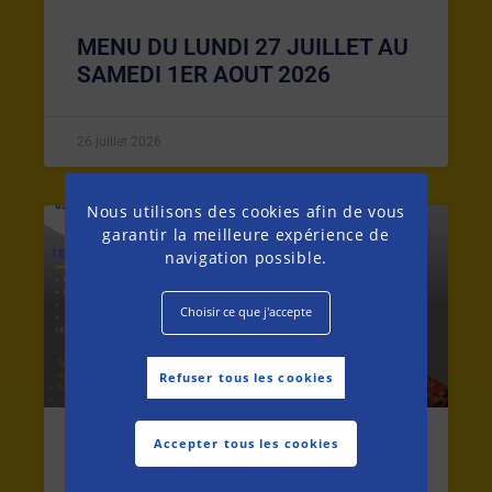
MENU DU LUNDI 27 JUILLET AU
SAMEDI 1ER AOUT 2026
26 juillet 2026
Nous utilisons des cookies afin de vous
garantir la meilleure expérience de
MENU DE LA SEMAINE
navigation possible.
Choisir ce que j'accepte
Refuser tous les cookies
Accepter tous les cookies
MENU DU LUNDI 20 AU SAMEDI
25 JUILLET 2026