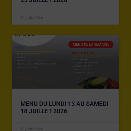
19 juillet 2026
MENU DE LA SEMAINE
MENU DU LUNDI 13 AU SAMEDI
18 JUILLET 2026
12 juillet 2026