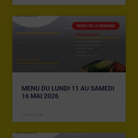
MENU DE LA SEMAINE
MENU DU LUNDI 11 AU SAMEDI
16 MAI 2026
10 mai 2026