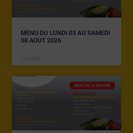
MENU DU LUNDI 03 AU SAMEDI
08 AOUT 2026
2 août 2026
MENU DE LA SEMAINE