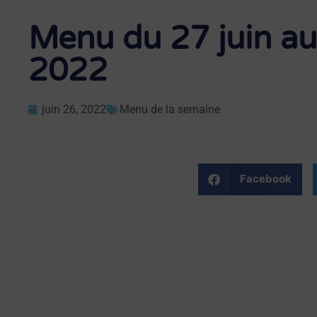
Menu du 27 juin au 
2022
juin 26, 2022
Menu de la semaine
Facebook