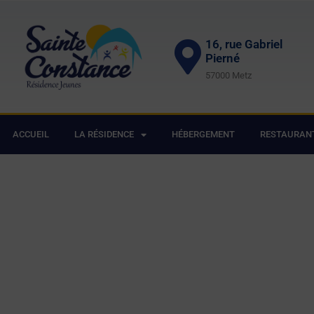
16, rue Gabriel
Pierné
57000 Metz
ACCUEIL
LA RÉSIDENCE
HÉBERGEMENT
RESTAURAN