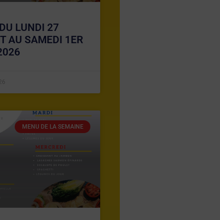
DU LUNDI 27
ET AU SAMEDI 1ER
2026
026
MENU DE LA SEMAINE