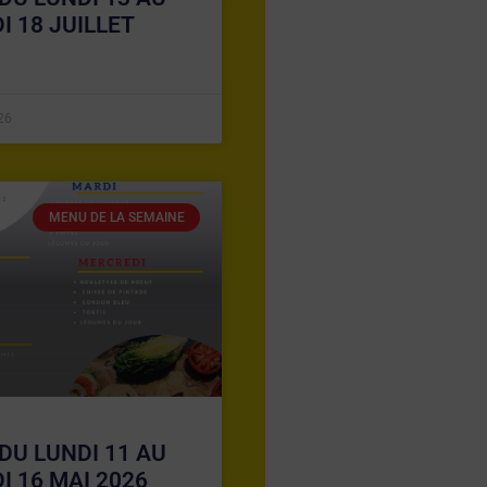
I 18 JUILLET
026
MENU DE LA SEMAINE
DU LUNDI 11 AU
I 16 MAI 2026