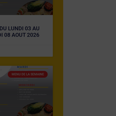
DU LUNDI 03 AU
I 08 AOUT 2026
MENU DE LA SEMAINE