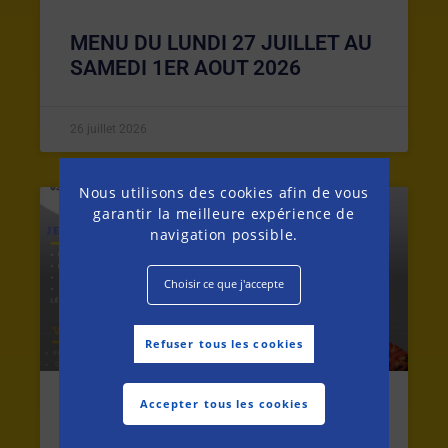
MENU DU LUNDI 27 JUILLET AU
SAMEDI 1ER AOUT 2026
26 juillet 2026
Nous utilisons des cookies afin de vous
garantir la meilleure expérience de
MENU DE LA SEMAINE
navigation possible.
Choisir ce que j'accepte
Refuser tous les cookies
Accepter tous les cookies
MENU DU LUNDI 20 AU SAMEDI
25 JUILLET 2026