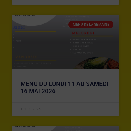
MENU DE LA SEMAINE
MENU DU LUNDI 11 AU SAMEDI
16 MAI 2026
10 mai 2026