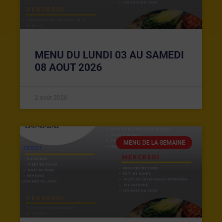
MENU DU LUNDI 03 AU SAMEDI
08 AOUT 2026
2 août 2026
MENU DE LA SEMAINE