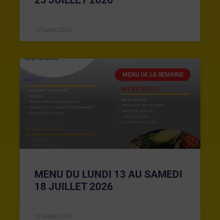
19 juillet 2026
MENU DE LA SEMAINE
MENU DU LUNDI 13 AU SAMEDI
18 JUILLET 2026
12 juillet 2026