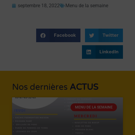
septembre 18, 2022
Menu de la semaine
Facebook
Twitter
LinkedIn
Nos dernières
ACTUS
MENU DE LA SEMAINE