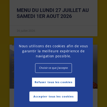
MENU DU LUNDI 27 JUILLET AU
SAMEDI 1ER AOUT 2026
26 juillet 2026
Nous utilisons des cookies afin de vous
garantir la meilleure expérience de
MENU DE LA SEMAINE
navigation possible.
Choisir ce que j'accepte
Refuser tous les cookies
Accepter tous les cookies
MENU DU LUNDI 20 AU SAMEDI
25 JUILLET 2026