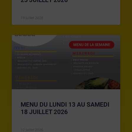
19 juillet 2026
MENU DE LA SEMAINE
MENU DU LUNDI 13 AU SAMEDI
18 JUILLET 2026
12 juillet 2026