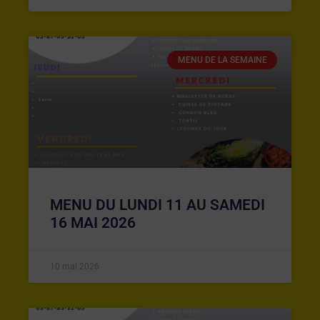
MENU DE LA SEMAINE
MENU DU LUNDI 11 AU SAMEDI
16 MAI 2026
10 mai 2026