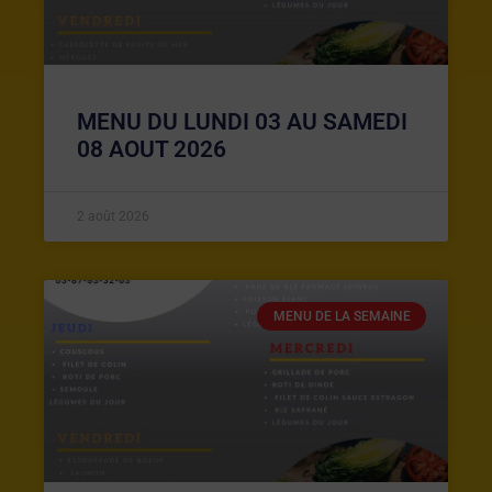
MENU DU LUNDI 03 AU SAMEDI
08 AOUT 2026
2 août 2026
MENU DE LA SEMAINE