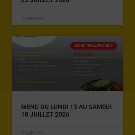
19 juillet 2026
MENU DE LA SEMAINE
MENU DU LUNDI 13 AU SAMEDI
18 JUILLET 2026
12 juillet 2026