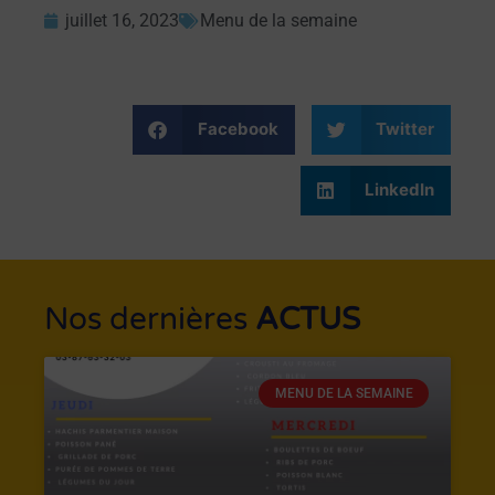
juillet 16, 2023
Menu de la semaine
Facebook
Twitter
LinkedIn
Nos dernières
ACTUS
MENU DE LA SEMAINE