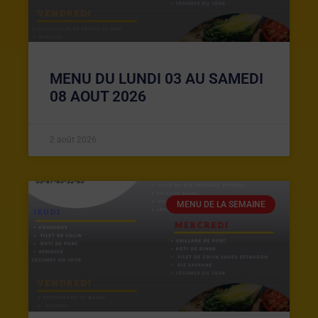
MENU DU LUNDI 03 AU SAMEDI
08 AOUT 2026
2 août 2026
MENU DE LA SEMAINE