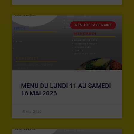
MENU DE LA SEMAINE
MENU DU LUNDI 11 AU SAMEDI
16 MAI 2026
10 mai 2026