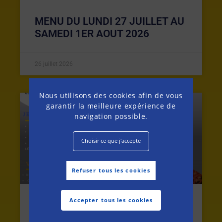
MENU DU LUNDI 27 JUILLET AU
SAMEDI 1ER AOUT 2026
26 juillet 2026
Nous utilisons des cookies afin de vous
garantir la meilleure expérience de
MENU DE LA SEMAINE
navigation possible.
Choisir ce que j'accepte
Refuser tous les cookies
Accepter tous les cookies
MENU DU LUNDI 20 AU SAMEDI
25 JUILLET 2026