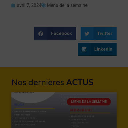
avril 7, 2024
Menu de la semaine
Facebook
Twitter
LinkedIn
Nos dernières
ACTUS
MENU DE LA SEMAINE