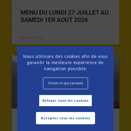
MENU DU LUNDI 27 JUILLET AU
SAMEDI 1ER AOUT 2026
26 juillet 2026
Nous utilisons des cookies afin de vous
garantir la meilleure expérience de
MENU DE LA SEMAINE
navigation possible.
Choisir ce que j'accepte
Refuser tous les cookies
Accepter tous les cookies
MENU DU LUNDI 20 AU SAMEDI
25 JUILLET 2026