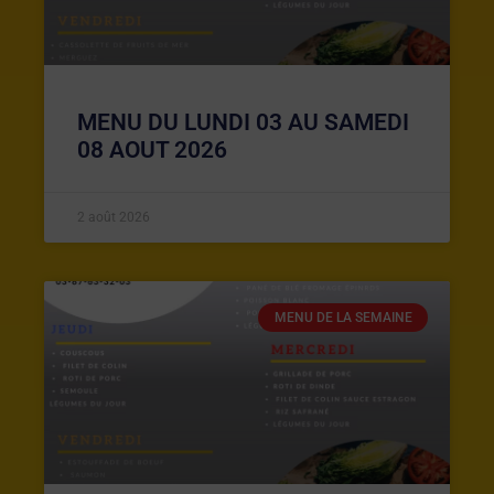
MENU DU LUNDI 03 AU SAMEDI
08 AOUT 2026
2 août 2026
MENU DE LA SEMAINE