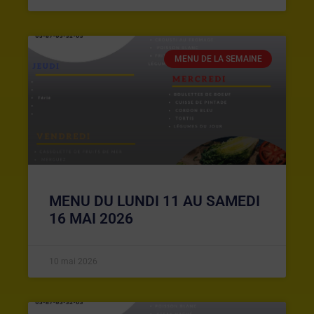
MENU DE LA SEMAINE
MENU DU LUNDI 11 AU SAMEDI
16 MAI 2026
10 mai 2026