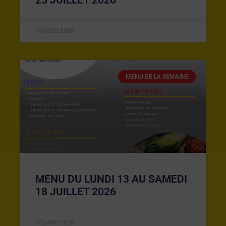
19 juillet 2026
MENU DE LA SEMAINE
MENU DU LUNDI 13 AU SAMEDI
18 JUILLET 2026
12 juillet 2026