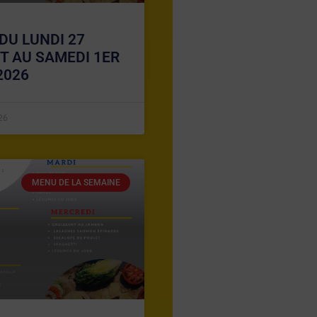
DU LUNDI 27
ET AU SAMEDI 1ER
2026
026
MENU DE LA SEMAINE