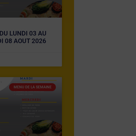
DU LUNDI 03 AU
I 08 AOUT 2026
MENU DE LA SEMAINE