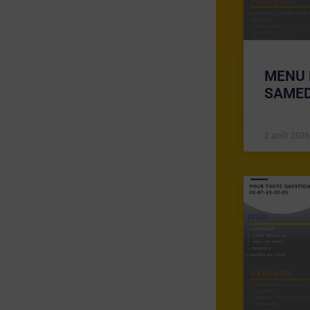
MENU 
SAMED
2 août 2026