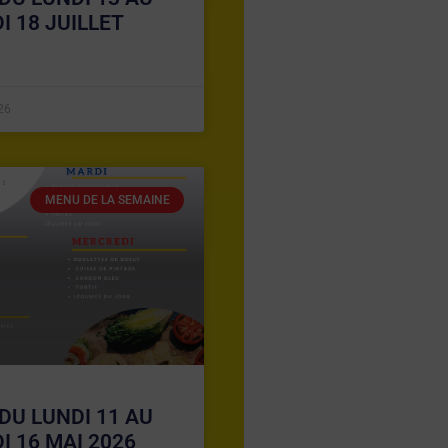
I 18 JUILLET
026
MENU DE LA SEMAINE
DU LUNDI 11 AU
I 16 MAI 2026