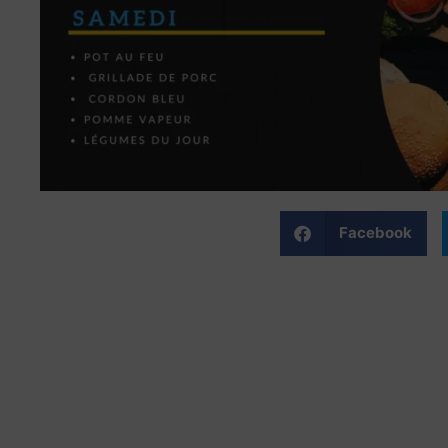
Facebook