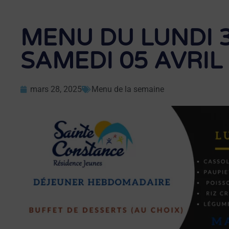
MENU DU LUNDI 
SAMEDI 05 AVRIL
mars 28, 2025
Menu de la semaine