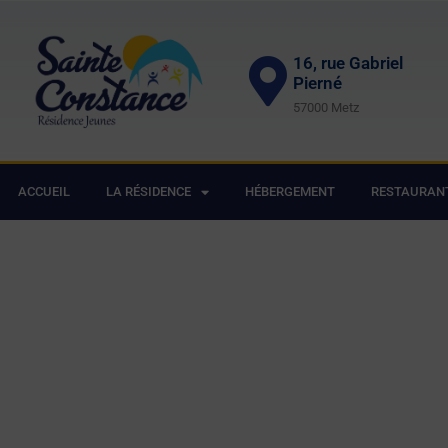
16, rue Gabriel
Pierné
57000 Metz
ACCUEIL
LA RÉSIDENCE
HÉBERGEMENT
RESTAURAN