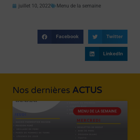
juillet 10, 2022
Menu de la semaine
Facebook
Twitter
LinkedIn
Nos dernières
ACTUS
MENU DE LA SEMAINE