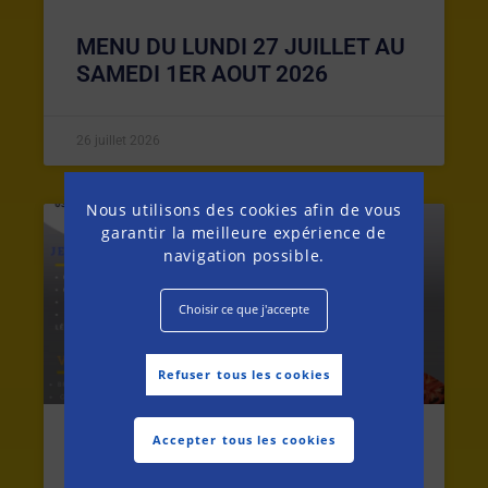
MENU DU LUNDI 27 JUILLET AU
SAMEDI 1ER AOUT 2026
26 juillet 2026
Nous utilisons des cookies afin de vous
garantir la meilleure expérience de
MENU DE LA SEMAINE
navigation possible.
Choisir ce que j'accepte
Refuser tous les cookies
Accepter tous les cookies
MENU DU LUNDI 20 AU SAMEDI
25 JUILLET 2026