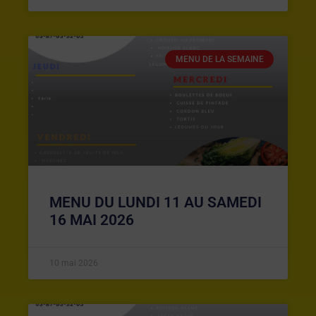
MENU DE LA SEMAINE
MENU DU LUNDI 11 AU SAMEDI
16 MAI 2026
10 mai 2026