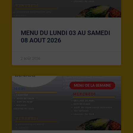
MENU DU LUNDI 03 AU SAMEDI
08 AOUT 2026
2 août 2026
MENU DE LA SEMAINE