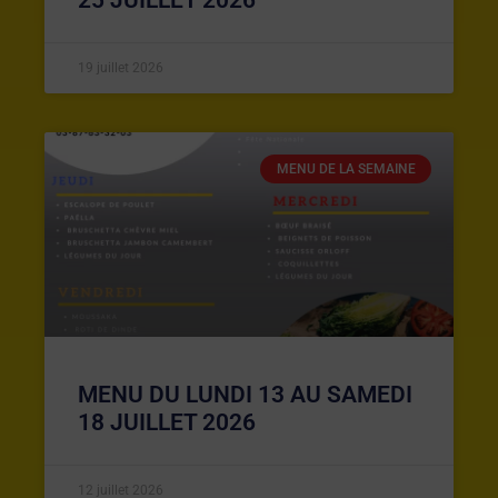
19 juillet 2026
MENU DE LA SEMAINE
MENU DU LUNDI 13 AU SAMEDI
18 JUILLET 2026
12 juillet 2026