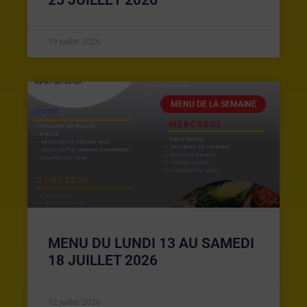
19 juillet 2026
MENU DE LA SEMAINE
MENU DU LUNDI 13 AU SAMEDI
18 JUILLET 2026
12 juillet 2026