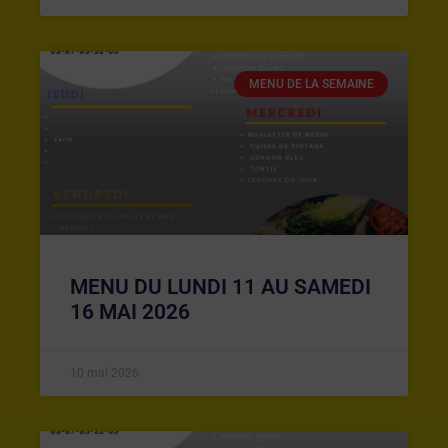
MENU DE LA SEMAINE
MENU DU LUNDI 11 AU SAMEDI
16 MAI 2026
10 mai 2026