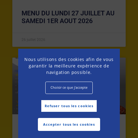
MENU DU LUNDI 27 JUILLET AU
SAMEDI 1ER AOUT 2026
26 juillet 2026
Nous utilisons des cookies afin de vous
garantir la meilleure expérience de
MENU DE LA SEMAINE
navigation possible.
Choisir ce que j'accepte
Refuser tous les cookies
Accepter tous les cookies
MENU DU LUNDI 20 AU SAMEDI
25 JUILLET 2026