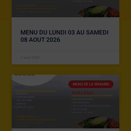
MENU DU LUNDI 03 AU SAMEDI
08 AOUT 2026
2 août 2026
MENU DE LA SEMAINE