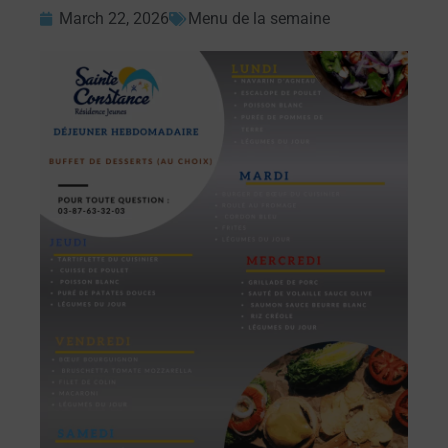
March 22, 2026
Menu de la semaine