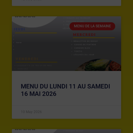
MENU DE LA SEMAINE
MENU DU LUNDI 11 AU SAMEDI
16 MAI 2026
10 May 2026