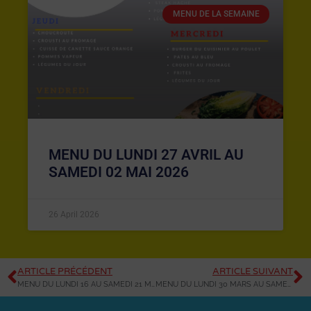
MENU DE LA SEMAINE
MENU DU LUNDI 27 AVRIL AU
SAMEDI 02 MAI 2026
26 April 2026
ARTICLE PRÉCÉDENT
ARTICLE SUIVANT
MENU DU LUNDI 16 AU SAMEDI 21 MARS 2026
MENU DU LUNDI 30 MARS AU SAMEDI 04 AVRIL 2026