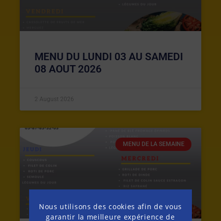
MENU DU LUNDI 03 AU SAMEDI
08 AOUT 2026
2 August 2026
MENU DE LA SEMAINE
Nous utilisons des cookies afin de vous
garantir la meilleure expérience de