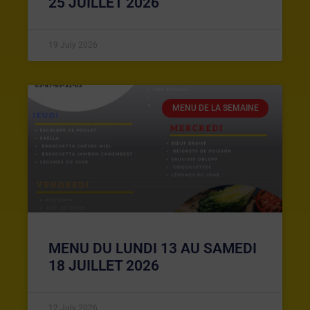
25 JUILLET 2026
19 July 2026
MENU DE LA SEMAINE
MENU DU LUNDI 13 AU SAMEDI
18 JUILLET 2026
12 July 2026