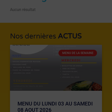
Aucun résultat
Nos dernières
ACTUS
MENU DE LA SEMAINE
MENU DU LUNDI 03 AU SAMEDI
08 AOUT 2026