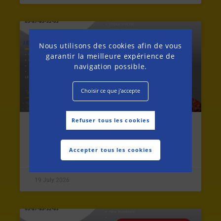
MENU DE LA SEMAINE
Nous utilisons des cookies afin de vous
garantir la meilleure expérience de
navigation possible.
Choisir ce que j'accepte
Refuser tous les cookies
MENU DU LUNDI 20 AU SAMEDI
25 JUILLET 2026
Accepter tous les cookies
19 July 2026