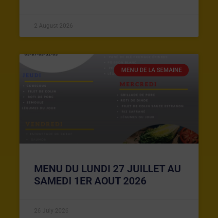
2 August 2026
MENU DE LA SEMAINE
MENU DU LUNDI 27 JUILLET AU
SAMEDI 1ER AOUT 2026
26 July 2026