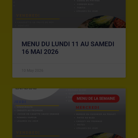
MENU DU LUNDI 11 AU SAMEDI
16 MAI 2026
10 May 2026
MENU DE LA SEMAINE