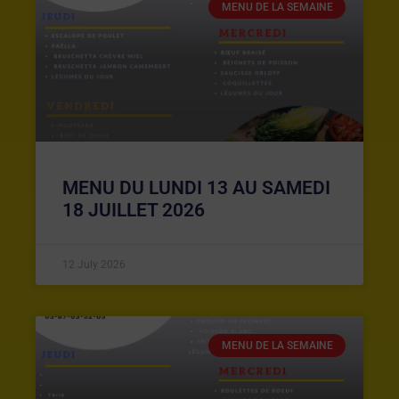
MENU DE LA SEMAINE
MENU DU LUNDI 13 AU SAMEDI
18 JUILLET 2026
12 July 2026
MENU DE LA SEMAINE